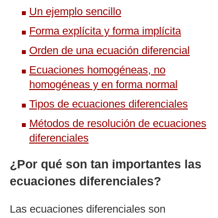
Un ejemplo sencillo
Forma explícita y forma implícita
Orden de una ecuación diferencial
Ecuaciones homogéneas, no
homogéneas y en forma normal
Tipos de ecuaciones diferenciales
Métodos de resolución de ecuaciones
diferenciales
¿Por qué son tan importantes las
ecuaciones diferenciales?
Las ecuaciones diferenciales son