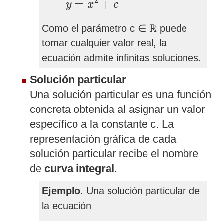
2
=
+
y
x
c
Como el parámetro c ∈ ℝ puede
tomar cualquier valor real, la
ecuación admite infinitas soluciones.
Solución particular
Una solución particular es una función
concreta obtenida al asignar un valor
específico a la constante c. La
representación gráfica de cada
solución particular recibe el nombre
de
curva integral
.
Ejemplo
. Una solución particular de
la ecuación