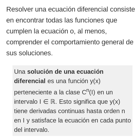
Resolver una ecuación diferencial consiste
en encontrar todas las funciones que
cumplen la ecuación o, al menos,
comprender el comportamiento general de
sus soluciones.
Una
solución de una ecuación
diferencial
es una función y(x)
n
perteneciente a la clase C
(I) en un
intervalo I ∈ ℝ. Esto significa que y(x)
tiene derivadas continuas hasta orden n
en I y satisface la ecuación en cada punto
del intervalo.