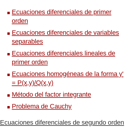
Ecuaciones diferenciales de primer
orden
Ecuaciones diferenciales de variables
separables
Ecuaciones diferenciales lineales de
primer orden
Ecuaciones homogéneas de la forma y'
= P(x,y)/Q(x,y)
Método del factor integrante
Problema de Cauchy
Ecuaciones diferenciales de segundo orden