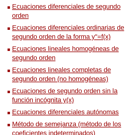
Ecuaciones diferenciales de segundo
orden
Ecuaciones diferenciales ordinarias de
segundo orden de la forma y''=f(x)
Ecuaciones lineales homogéneas de
segundo orden
Ecuaciones lineales completas de
segundo orden (no homogéneas)
Ecuaciones de segundo orden sin la
función incógnita y(x)
Ecuaciones diferenciales autónomas
Método de semejanza (método de los
coeficientes indeterminados)