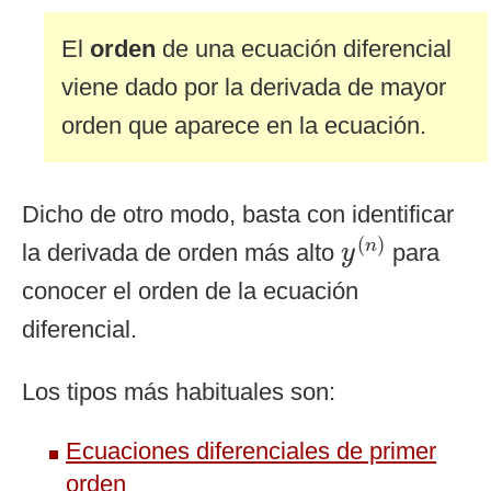
El
orden
de una ecuación diferencial
viene dado por la derivada de mayor
orden que aparece en la ecuación.
Dicho de otro modo, basta con identificar
y
(
n
)
(
)
n
la derivada de orden más alto
para
y
conocer el orden de la ecuación
diferencial.
Los tipos más habituales son:
Ecuaciones diferenciales de primer
orden