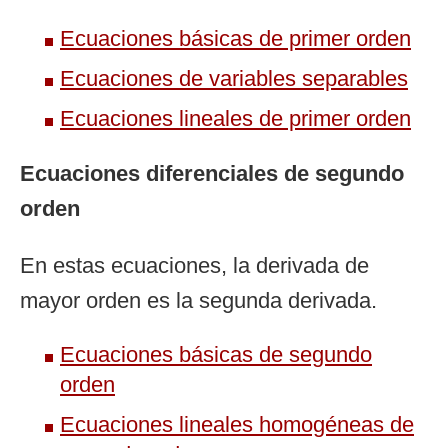
Ecuaciones básicas de primer orden
Ecuaciones de variables separables
Ecuaciones lineales de primer orden
Ecuaciones diferenciales de segundo
orden
En estas ecuaciones, la derivada de
mayor orden es la segunda derivada.
Ecuaciones básicas de segundo
orden
Ecuaciones lineales homogéneas de