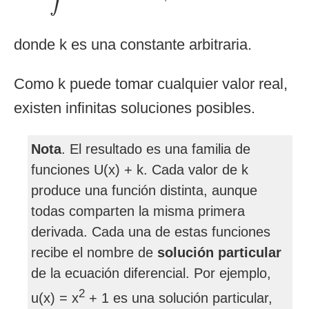
donde k es una constante arbitraria.
Como k puede tomar cualquier valor real,
existen infinitas soluciones posibles.
Nota
. El resultado es una familia de
funciones U(x) + k. Cada valor de k
produce una función distinta, aunque
todas comparten la misma primera
derivada. Cada una de estas funciones
recibe el nombre de
solución particular
de la ecuación diferencial. Por ejemplo,
2
u(x) = x
+ 1 es una solución particular,