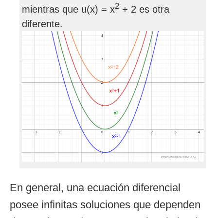
2
mientras que u(x) = x
+ 2 es otra
diferente.
En general, una ecuación diferencial
posee infinitas soluciones que dependen