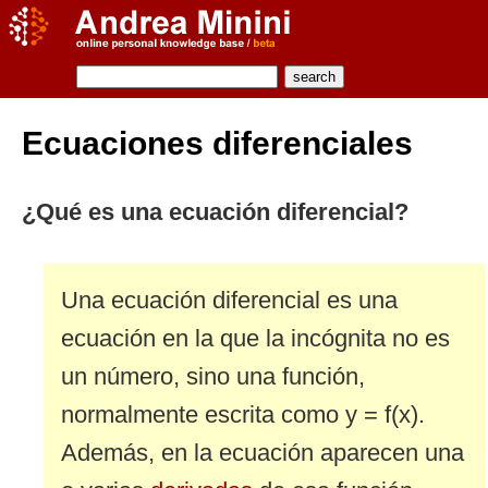
Ecuaciones diferenciales
¿Qué es una ecuación diferencial?
Una ecuación diferencial es una
ecuación en la que la incógnita no es
un número, sino una función,
normalmente escrita como y = f(x).
Además, en la ecuación aparecen una