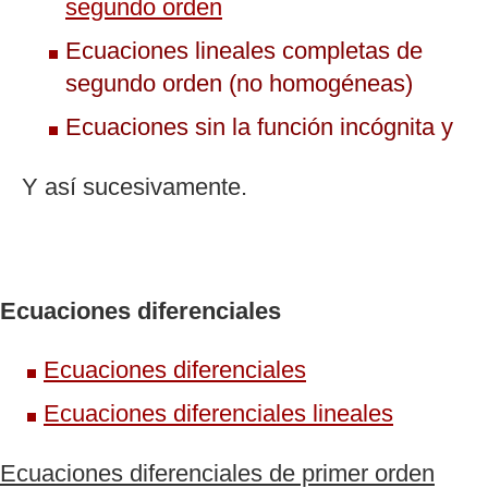
segundo orden
Ecuaciones lineales completas de
segundo orden (no homogéneas)
Ecuaciones sin la función incógnita y
Y así sucesivamente.
Ecuaciones diferenciales
Ecuaciones diferenciales
Ecuaciones diferenciales lineales
Ecuaciones diferenciales de primer orden