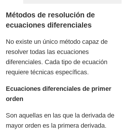
Métodos de resolución de
ecuaciones diferenciales
No existe un único método capaz de
resolver todas las ecuaciones
diferenciales. Cada tipo de ecuación
requiere técnicas específicas.
Ecuaciones diferenciales de primer
orden
Son aquellas en las que la derivada de
mayor orden es la primera derivada.