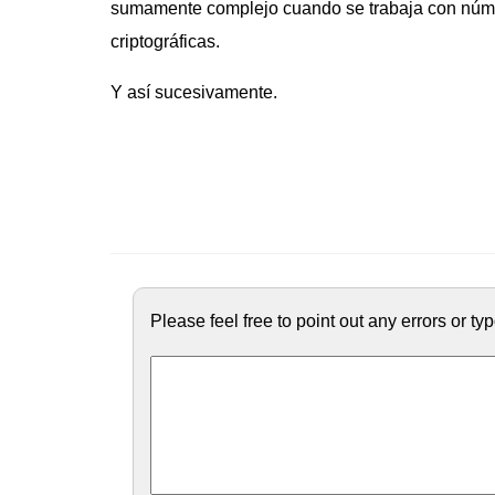
sumamente complejo cuando se trabaja con núm
criptográficas.
Y así sucesivamente.
Please feel free to point out any errors or t