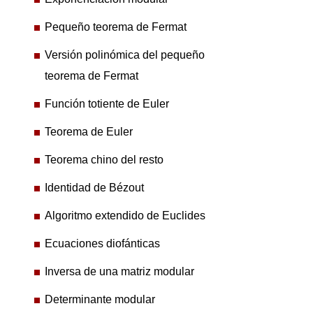
Pequeño teorema de Fermat
Versión polinómica del pequeño
teorema de Fermat
Función totiente de Euler
Teorema de Euler
Teorema chino del resto
Identidad de Bézout
Algoritmo extendido de Euclides
Ecuaciones diofánticas
Inversa de una matriz modular
Determinante modular