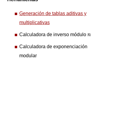
Generación de tablas aditivas y
multiplicativas
n
Calculadora de inverso módulo
n
Calculadora de exponenciación
modular