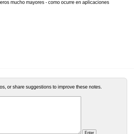
eros mucho mayores - como ocurre en aplicaciones
ypos, or share suggestions to improve these notes.