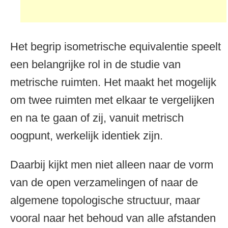
Het begrip isometrische equivalentie speelt
een belangrijke rol in de studie van
metrische ruimten. Het maakt het mogelijk
om twee ruimten met elkaar te vergelijken
en na te gaan of zij, vanuit metrisch
oogpunt, werkelijk identiek zijn.
Daarbij kijkt men niet alleen naar de vorm
van de open verzamelingen of naar de
algemene topologische structuur, maar
vooral naar het behoud van alle afstanden