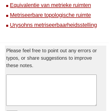
Equivalentie van metrieke ruimten
Metriseerbare topologische ruimte
Urysohns metriseerbaarheidsstelling
Please feel free to point out any errors or
typos, or share suggestions to improve
these notes.