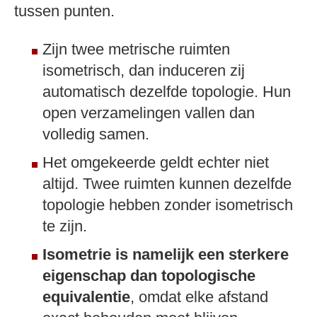
tussen punten.
Zijn twee metrische ruimten
isometrisch, dan induceren zij
automatisch dezelfde topologie. Hun
open verzamelingen vallen dan
volledig samen.
Het omgekeerde geldt echter niet
altijd. Twee ruimten kunnen dezelfde
topologie hebben zonder isometrisch
te zijn.
Isometrie is namelijk een sterkere
eigenschap dan topologische
equivalentie
, omdat elke afstand