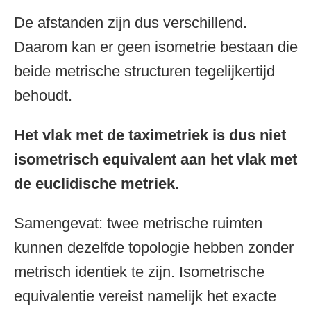
De afstanden zijn dus verschillend.
Daarom kan er geen isometrie bestaan die
beide metrische structuren tegelijkertijd
behoudt.
Het vlak met de taximetriek is dus niet
isometrisch equivalent aan het vlak met
de euclidische metriek.
Samengevat: twee metrische ruimten
kunnen dezelfde topologie hebben zonder
metrisch identiek te zijn. Isometrische
equivalentie vereist namelijk het exacte