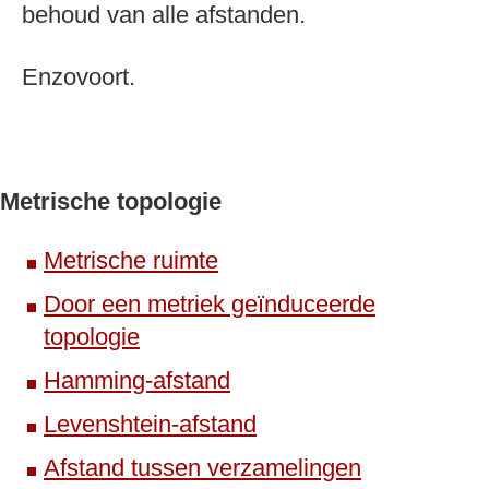
behoud van alle afstanden.
Enzovoort.
Metrische topologie
Metrische ruimte
Door een metriek geïnduceerde
topologie
Hamming-afstand
Levenshtein-afstand
Afstand tussen verzamelingen