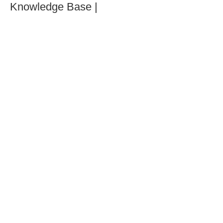
Knowledge Base |