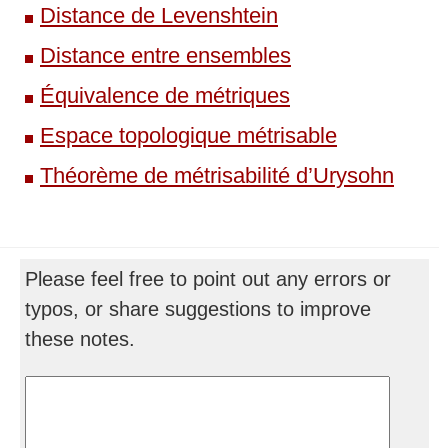
Distance de Levenshtein
Distance entre ensembles
Équivalence de métriques
Espace topologique métrisable
Théorème de métrisabilité d’Urysohn
Please feel free to point out any errors or
typos, or share suggestions to improve
these notes.