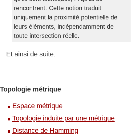
rencontrent. Cette notion traduit
uniquement la proximité potentielle de
leurs éléments, indépendamment de
toute intersection réelle.
Et ainsi de suite.
Topologie métrique
Espace métrique
Topologie induite par une métrique
Distance de Hamming