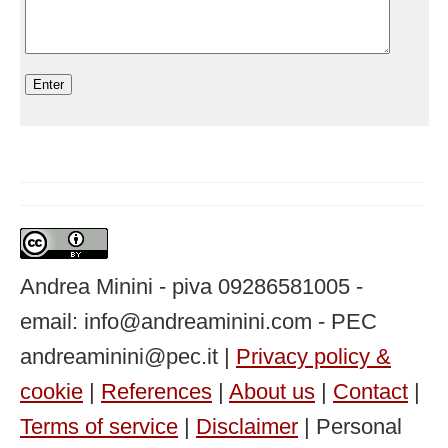
Andrea Minini - piva 09286581005 -
email: info@andreaminini.com - PEC
andreaminini@pec.it |
Privacy policy &
cookie
|
References
|
About us
|
Contact
|
Terms of service
|
Disclaimer
| Personal