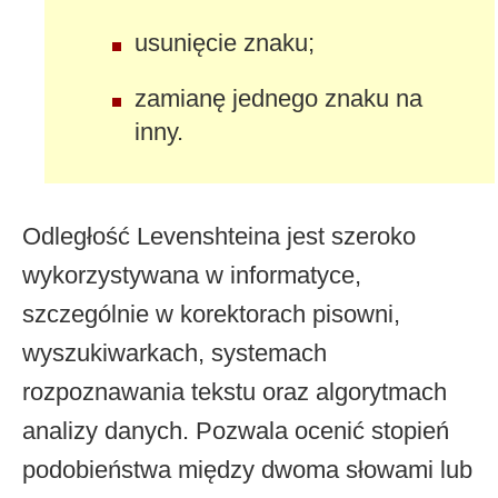
usunięcie znaku;
zamianę jednego znaku na
inny.
Odległość Levenshteina jest szeroko
wykorzystywana w informatyce,
szczególnie w korektorach pisowni,
wyszukiwarkach, systemach
rozpoznawania tekstu oraz algorytmach
analizy danych. Pozwala ocenić stopień
podobieństwa między dwoma słowami lub