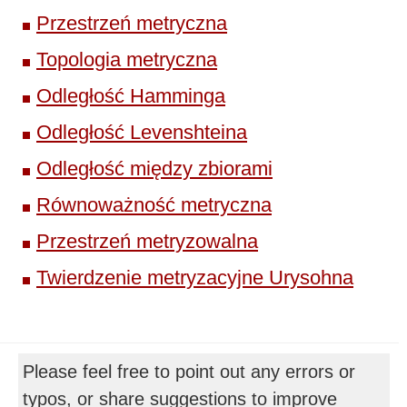
Przestrzeń metryczna
Topologia metryczna
Odległość Hamminga
Odległość Levenshteina
Odległość między zbiorami
Równoważność metryczna
Przestrzeń metryzowalna
Twierdzenie metryzacyjne Urysohna
Please feel free to point out any errors or
typos, or share suggestions to improve