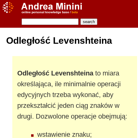
Odległość Levenshteina
Odległość Levenshteina
to miara
określająca, ile minimalnie operacji
edycyjnych trzeba wykonać, aby
przekształcić jeden ciąg znaków w
drugi. Dozwolone operacje obejmują:
wstawienie znaku;