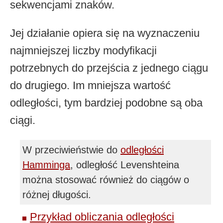
sekwencjami znaków.
Jej działanie opiera się na wyznaczeniu
najmniejszej liczby modyfikacji
potrzebnych do przejścia z jednego ciągu
do drugiego. Im mniejsza wartość
odległości, tym bardziej podobne są oba
ciągi.
W przeciwieństwie do
odległości
Hamminga
, odległość Levenshteina
można stosować również do ciągów o
różnej długości.
Przykład obliczania odległości