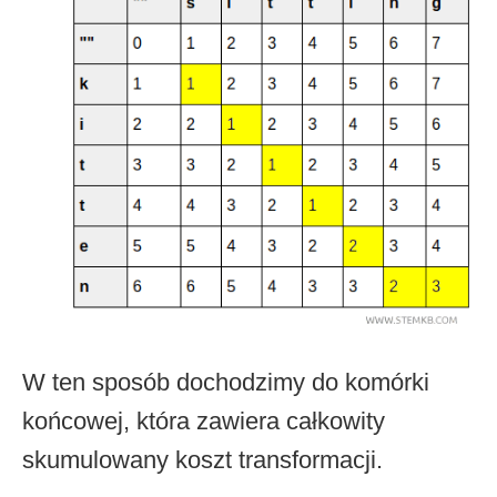
W ten sposób dochodzimy do komórki
końcowej, która zawiera całkowity
skumulowany koszt transformacji.