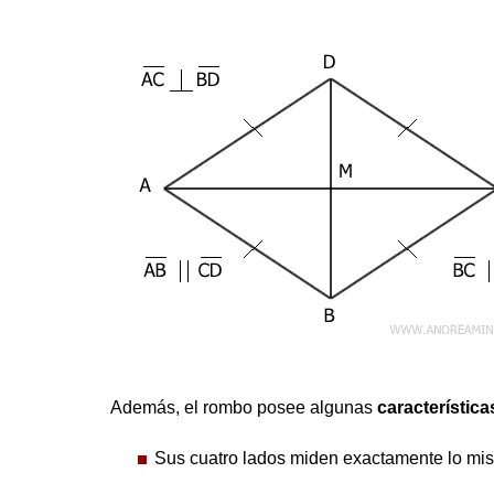
Además, el rombo posee algunas
característica
Sus cuatro lados miden exactamente lo mi