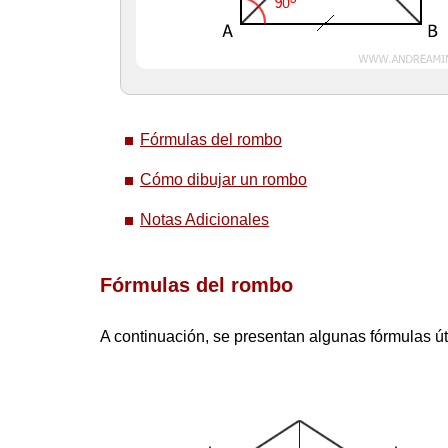
Fórmulas del rombo
Cómo dibujar un rombo
Notas Adicionales
Fórmulas del rombo
A continuación, se presentan algunas fórmulas út