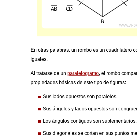
En otras palabras, un rombo es un cuadrilátero c
iguales.
Al tratarse de un
paralelogramo
, el rombo compar
propiedades básicas de este tipo de figuras:
Sus lados opuestos son paralelos.
Sus ángulos y lados opuestos son congrue
Los ángulos contiguos son suplementarios,
Sus diagonales se cortan en sus puntos me