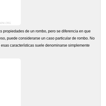
as propiedades de un rombo, pero se diferencia en que
 eso, puede considerarse un caso particular de rombo. No
on esas características suele denominarse simplemente