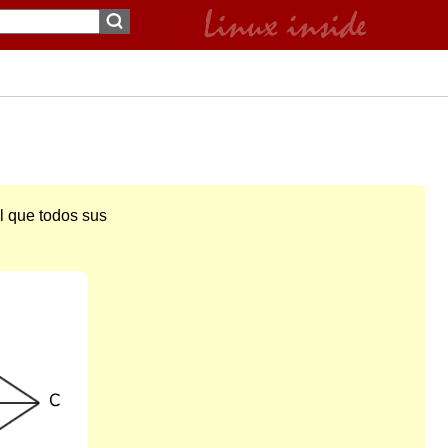
l que todos sus