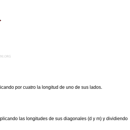
icando por cuatro la longitud de uno de sus lados.
plicando las longitudes de sus diagonales (d y m) y dividiendo