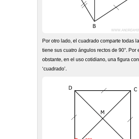
Por otro lado, el cuadrado comparte todas l
tiene sus cuatro ángulos rectos de 90°. Por
obstante, en el uso cotidiano, una figura c
‘cuadrado’.