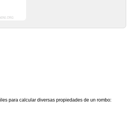
iles para calcular diversas propiedades de un rombo: