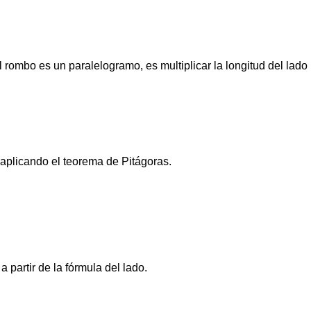
 rombo es un paralelogramo, es multiplicar la longitud del lado
aplicando el teorema de Pitágoras.
 partir de la fórmula del lado.