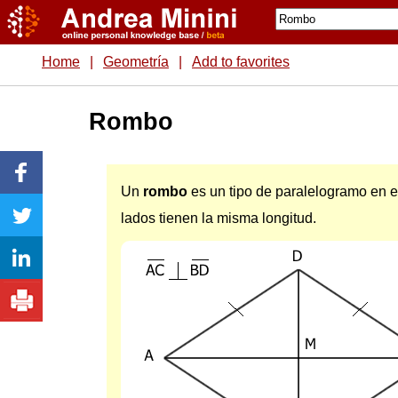
Home
|
Geometría
|
Add to favorites
Rombo
Un
rombo
es un tipo de paralelogramo en e
lados tienen la misma longitud.