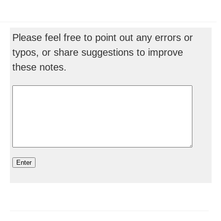
Please feel free to point out any errors or
typos, or share suggestions to improve
these notes.