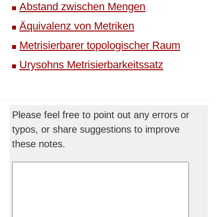
Abstand zwischen Mengen
Äquivalenz von Metriken
Metrisierbarer topologischer Raum
Urysohns Metrisierbarkeitssatz
Please feel free to point out any errors or
typos, or share suggestions to improve
these notes.