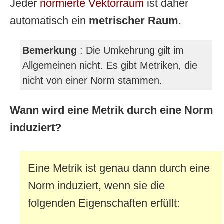
Jeder
normierte Vektorraum
ist daher
automatisch ein
metrischer Raum
.
Bemerkung
: Die Umkehrung gilt im
Allgemeinen nicht. Es gibt Metriken, die
nicht von einer Norm stammen.
Wann wird eine Metrik durch eine Norm
induziert?
Eine Metrik ist genau dann durch eine
Norm induziert, wenn sie die
folgenden Eigenschaften erfüllt: