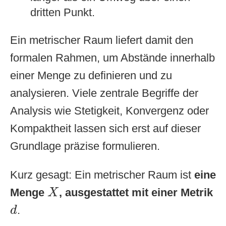
dritten Punkt.
Ein metrischer Raum liefert damit den
formalen Rahmen, um Abstände innerhalb
einer Menge zu definieren und zu
analysieren. Viele zentrale Begriffe der
Analysis wie Stetigkeit, Konvergenz oder
Kompaktheit lassen sich erst auf dieser
Grundlage präzise formulieren.
Kurz gesagt: Ein metrischer Raum ist
eine
X
Menge
, ausgestattet mit einer Metrik
X
d
.
d