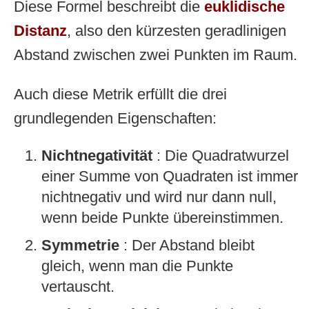
Diese Formel beschreibt die
euklidische
Distanz
, also den kürzesten geradlinigen
Abstand zwischen zwei Punkten im Raum.
Auch diese Metrik erfüllt die drei
grundlegenden Eigenschaften:
Nichtnegativität
: Die Quadratwurzel
einer Summe von Quadraten ist immer
nichtnegativ und wird nur dann null,
wenn beide Punkte übereinstimmen.
Symmetrie
: Der Abstand bleibt
gleich, wenn man die Punkte
vertauscht.