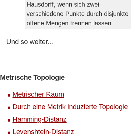
Hausdorff, wenn sich zwei
verschiedene Punkte durch disjunkte
offene Mengen trennen lassen.
Und so weiter...
Metrische Topologie
Metrischer Raum
Durch eine Metrik induzierte Topologie
Hamming-Distanz
Levenshtein-Distanz