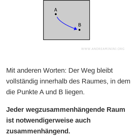
Mit anderen Worten: Der Weg bleibt
vollständig innerhalb des Raumes, in dem
die Punkte A und B liegen.
Jeder wegzusammenhängende Raum
ist notwendigerweise auch
zusammenhängend.