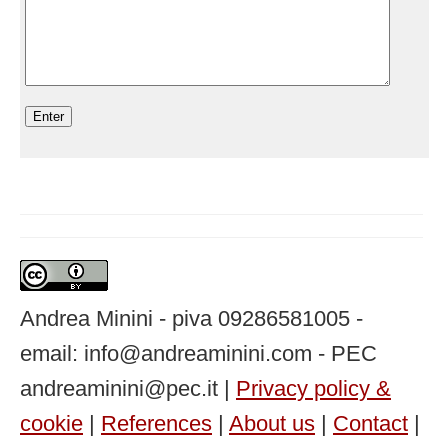
Andrea Minini - piva 09286581005 -
email: info@andreaminini.com - PEC
andreaminini@pec.it |
Privacy policy &
cookie
|
References
|
About us
|
Contact
|