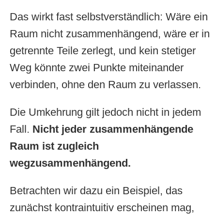
Das wirkt fast selbstverständlich: Wäre ein
Raum nicht zusammenhängend, wäre er in
getrennte Teile zerlegt, und kein stetiger
Weg könnte zwei Punkte miteinander
verbinden, ohne den Raum zu verlassen.
Die Umkehrung gilt jedoch nicht in jedem
Fall.
Nicht jeder zusammenhängende
Raum ist zugleich
wegzusammenhängend.
Betrachten wir dazu ein Beispiel, das
zunächst kontraintuitiv erscheinen mag,