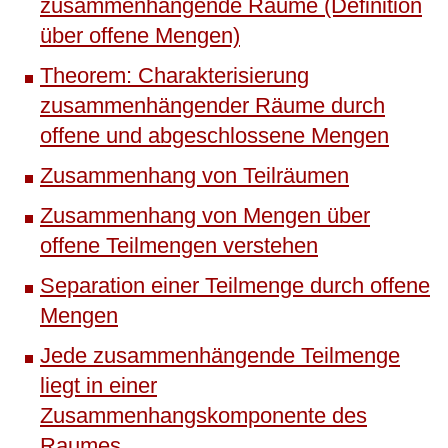
zusammenhängende Räume (Definition
über offene Mengen)
Theorem: Charakterisierung
zusammenhängender Räume durch
offene und abgeschlossene Mengen
Zusammenhang von Teilräumen
Zusammenhang von Mengen über
offene Teilmengen verstehen
Separation einer Teilmenge durch offene
Mengen
Jede zusammenhängende Teilmenge
liegt in einer
Zusammenhangskomponente des
Raumes