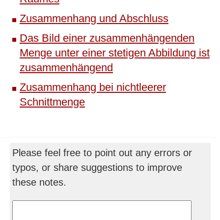
Zusammenhang und Abschluss
Das Bild einer zusammenhängenden
Menge unter einer stetigen Abbildung ist
zusammenhängend
Zusammenhang bei nichtleerer
Schnittmenge
Please feel free to point out any errors or
typos, or share suggestions to improve
these notes.