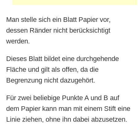
Man stelle sich ein Blatt Papier vor,
dessen Ränder nicht berücksichtigt
werden.
Dieses Blatt bildet eine durchgehende
Fläche und gilt als offen, da die
Begrenzung nicht dazugehört.
Für zwei beliebige Punkte A und B auf
dem Papier kann man mit einem Stift eine
Linie ziehen, ohne ihn dabei abzusetzen.