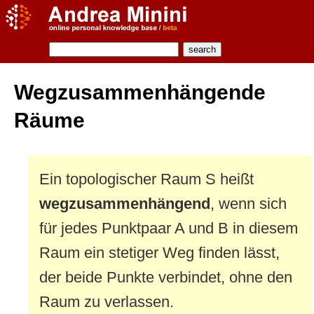
Wegzusammenhängende
Räume
Ein topologischer Raum S heißt
wegzusammenhängend
, wenn sich
für jedes Punktpaar A und B in diesem
Raum ein stetiger Weg finden lässt,
der beide Punkte verbindet, ohne den
Raum zu verlassen.