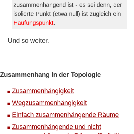
zusammenhängend ist - es sei denn, der
isolierte Punkt (etwa null) ist zugleich ein
Häufungspunkt
.
Und so weiter.
Zusammenhang in der Topologie
Zusammenhängigkeit
Wegzusammenhängigkeit
Einfach zusammenhängende Räume
Zusammenhängende und nicht