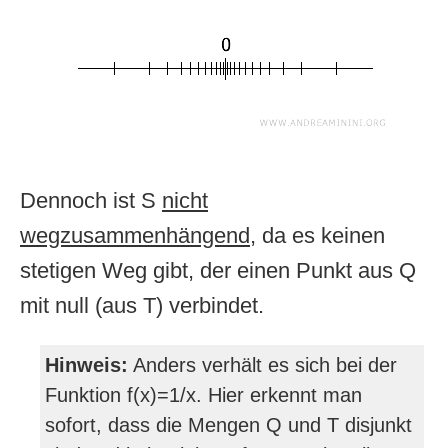
Dennoch ist S
nicht
wegzusammenhängend
, da es keinen
stetigen Weg gibt, der einen Punkt aus Q
mit null (aus T) verbindet.
Hinweis:
Anders verhält es sich bei der
Funktion f(x)=1/x. Hier erkennt man
sofort, dass die Mengen Q und T disjunkt