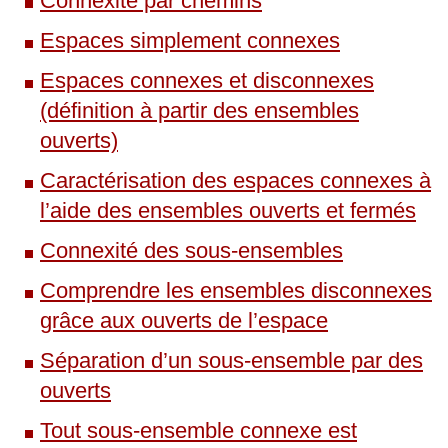
Connexité par chemins
Espaces simplement connexes
Espaces connexes et disconnexes
(définition à partir des ensembles
ouverts)
Caractérisation des espaces connexes à
l’aide des ensembles ouverts et fermés
Connexité des sous-ensembles
Comprendre les ensembles disconnexes
grâce aux ouverts de l’espace
Séparation d’un sous-ensemble par des
ouverts
Tout sous-ensemble connexe est