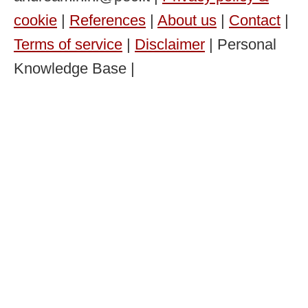
cookie
|
References
|
About us
|
Contact
|
Terms of service
|
Disclaimer
| Personal
Knowledge Base |