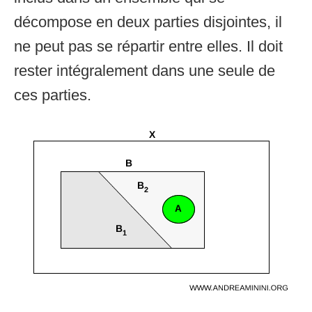
décompose en deux parties disjointes, il
ne peut pas se répartir entre elles. Il doit
rester intégralement dans une seule de
ces parties.