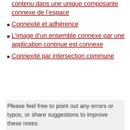
contenu dans une unique composante
connexe de l’espace
Connexité et adhérence
L’image d’un ensemble connexe par une
application continue est connexe
Connexité par intersection commune
Please feel free to point out any errors or
typos, or share suggestions to improve
these notes.