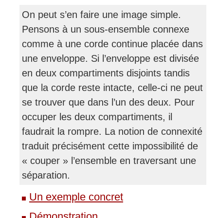
On peut s’en faire une image simple.
Pensons à un sous-ensemble connexe
comme à une corde continue placée dans
une enveloppe. Si l’enveloppe est divisée
en deux compartiments disjoints tandis
que la corde reste intacte, celle-ci ne peut
se trouver que dans l’un des deux. Pour
occuper les deux compartiments, il
faudrait la rompre. La notion de connexité
traduit précisément cette impossibilité de
« couper » l’ensemble en traversant une
séparation.
Un exemple concret
Démonstration