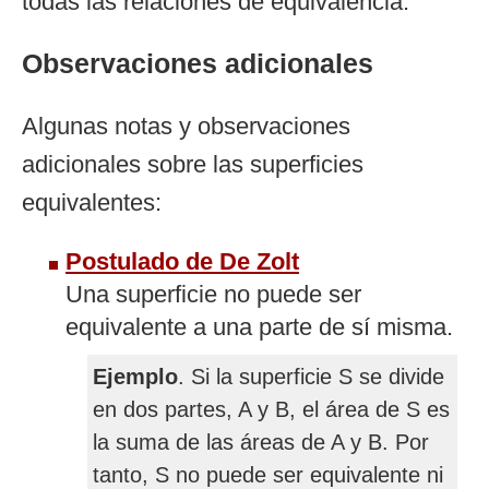
todas las relaciones de equivalencia.
Observaciones adicionales
Algunas notas y observaciones
adicionales sobre las superficies
equivalentes:
Postulado de De Zolt
Una superficie no puede ser
equivalente a una parte de sí misma.
Ejemplo
. Si la superficie S se divide
en dos partes, A y B, el área de S es
la suma de las áreas de A y B. Por
tanto, S no puede ser equivalente ni