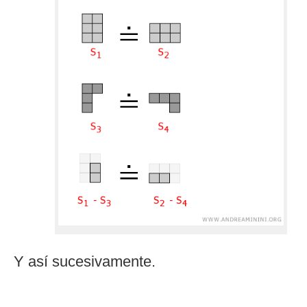
Y así sucesivamente.