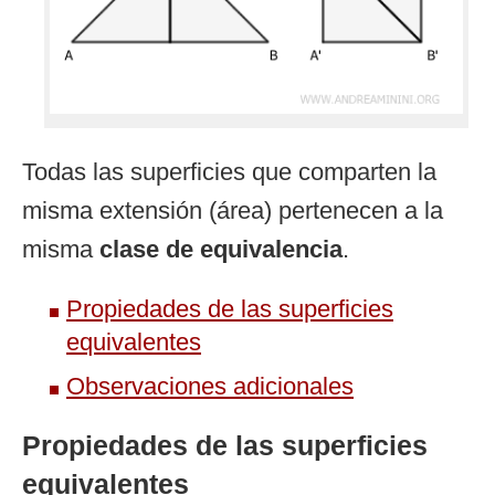
Todas las superficies que comparten la
misma extensión (área) pertenecen a la
misma
clase de equivalencia
.
Propiedades de las superficies
equivalentes
Observaciones adicionales
Propiedades de las superficies
equivalentes