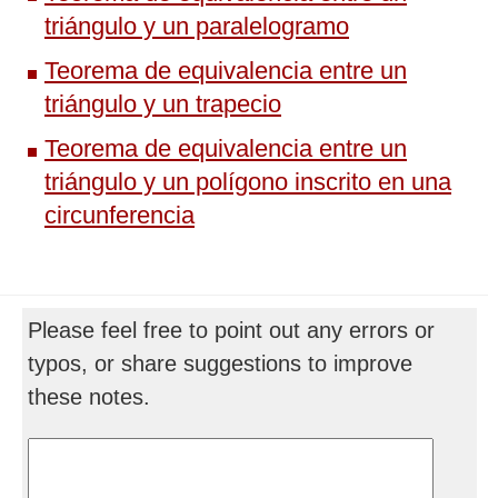
triángulo y un paralelogramo
Teorema de equivalencia entre un
triángulo y un trapecio
Teorema de equivalencia entre un
triángulo y un polígono inscrito en una
circunferencia
Please feel free to point out any errors or
typos, or share suggestions to improve
these notes.