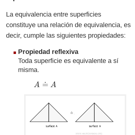
La equivalencia entre superficies
constituye una relación de equivalencia, es
decir, cumple las siguientes propiedades:
Propiedad reflexiva
Toda superficie es equivalente a sí
misma.
A
≐
A
≐
A
A