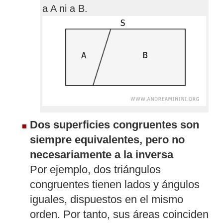
a A ni a B.
Dos superficies congruentes son
siempre equivalentes, pero no
necesariamente a la inversa
Por ejemplo, dos triángulos
congruentes tienen lados y ángulos
iguales, dispuestos en el mismo
orden. Por tanto, sus áreas coinciden