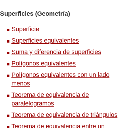
Superficies (Geometría)
Superficie
Superficies equivalentes
Suma y diferencia de superficies
Polígonos equivalentes
Polígonos equivalentes con un lado
menos
Teorema de equivalencia de
paralelogramos
Teorema de equivalencia de triángulos
Teorema de equivalencia entre un