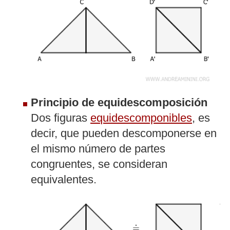
Principio de equidescomposición
Dos figuras
equidescomponibles
, es
decir, que pueden descomponerse en
el mismo número de partes
congruentes, se consideran
equivalentes.