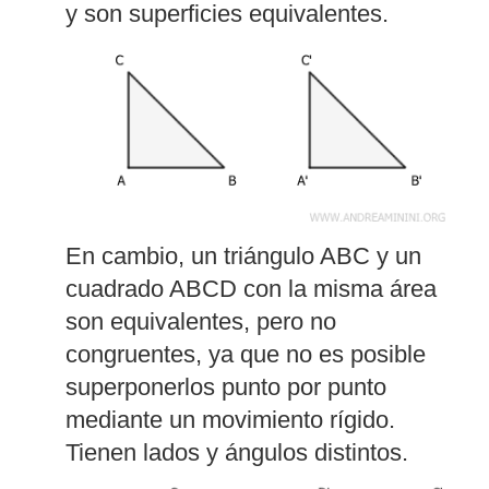
y son superficies equivalentes.
En cambio, un triángulo ABC y un
cuadrado ABCD con la misma área
son equivalentes, pero no
congruentes, ya que no es posible
superponerlos punto por punto
mediante un movimiento rígido.
Tienen lados y ángulos distintos.