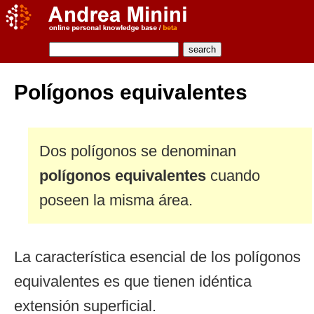
Polígonos equivalentes
Dos polígonos se denominan
polígonos equivalentes
cuando
poseen la misma área.
La característica esencial de los polígonos
equivalentes es que tienen idéntica
extensión superficial.