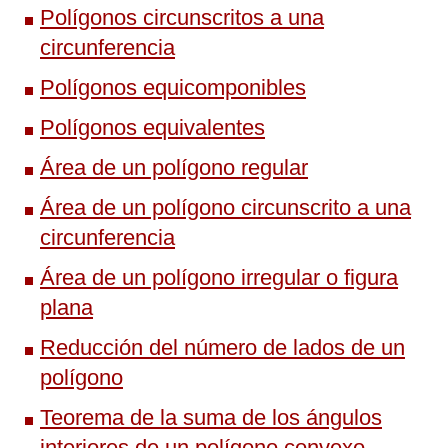
Polígonos circunscritos a una
circunferencia
Polígonos equicomponibles
Polígonos equivalentes
Área de un polígono regular
Área de un polígono circunscrito a una
circunferencia
Área de un polígono irregular o figura
plana
Reducción del número de lados de un
polígono
Teorema de la suma de los ángulos
interiores de un polígono convexo