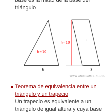
triángulo.
Teorema de equivalencia entre un
triángulo y un trapecio
Un trapecio es equivalente a un
triángulo de igual altura y cuya base