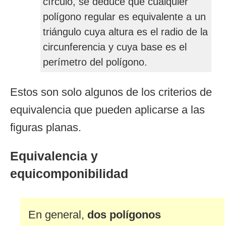
círculo, se deduce que cualquier
polígono regular es equivalente a un
triángulo cuya altura es el radio de la
circunferencia y cuya base es el
perímetro del polígono.
Estos son solo algunos de los criterios de
equivalencia que pueden aplicarse a las
figuras planas.
Equivalencia y
equicomponibilidad
En general,
dos polígonos