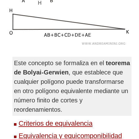
Este concepto se formaliza en el
teorema
de Bolyai-Gerwien
, que establece que
cualquier polígono puede transformarse
en otro polígono equivalente mediante un
número finito de cortes y
reordenamientos.
Criterios de equivalencia
Equivalencia y equicomponibilidad