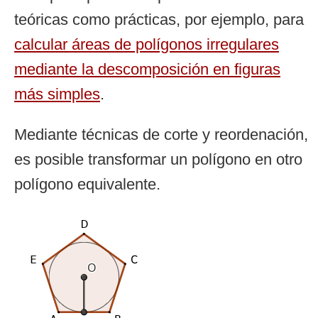
teóricas como prácticas, por ejemplo, para
calcular áreas de polígonos irregulares
mediante la descomposición en figuras
más simples
.
Mediante técnicas de corte y reordenación,
es posible transformar un polígono en otro
polígono equivalente.