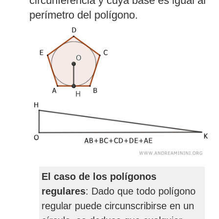
circunferencia y cuya base es igual al
perímetro del polígono.
El caso de los polígonos
regulares
: Dado que todo polígono
regular puede circunscribirse en un