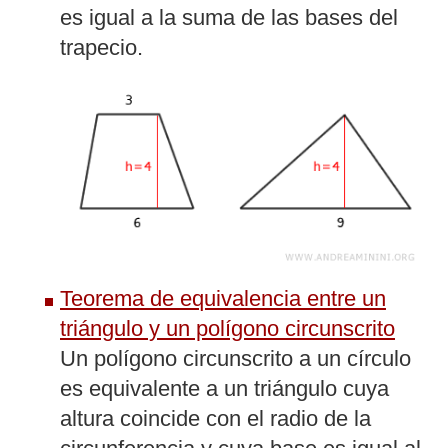
es igual a la suma de las bases del
trapecio.
Teorema de equivalencia entre un
triángulo y un polígono circunscrito
Un polígono circunscrito a un círculo
es equivalente a un triángulo cuya
altura coincide con el radio de la