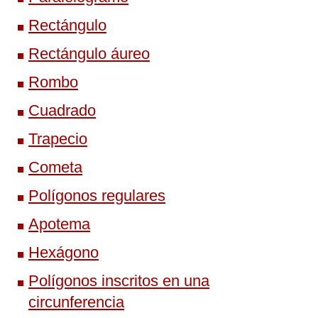
Rectángulo
Rectángulo áureo
Rombo
Cuadrado
Trapecio
Cometa
Polígonos regulares
Apotema
Hexágono
Polígonos inscritos en una
circunferencia