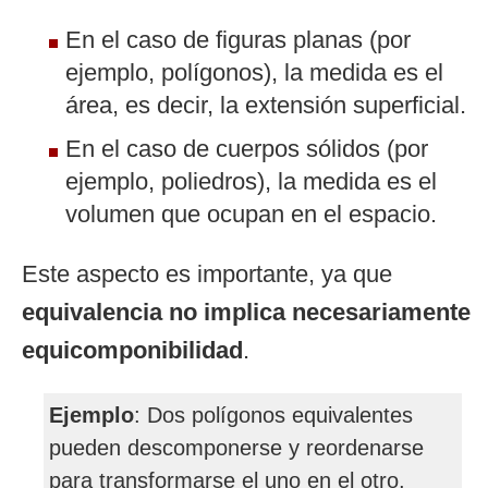
En el caso de figuras planas (por
ejemplo, polígonos), la medida es el
área, es decir, la extensión superficial.
En el caso de cuerpos sólidos (por
ejemplo, poliedros), la medida es el
volumen que ocupan en el espacio.
Este aspecto es importante, ya que
equivalencia no implica necesariamente
equicomponibilidad
.
Ejemplo
: Dos polígonos equivalentes
pueden descomponerse y reordenarse
para transformarse el uno en el otro,