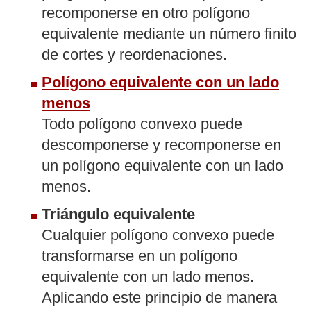
recomponerse en otro polígono
equivalente mediante un número finito
de cortes y reordenaciones.
Polígono equivalente con un lado
menos
Todo polígono convexo puede
descomponerse y recomponerse en
un polígono equivalente con un lado
menos.
Triángulo equivalente
Cualquier polígono convexo puede
transformarse en un polígono
equivalente con un lado menos.
Aplicando este principio de manera