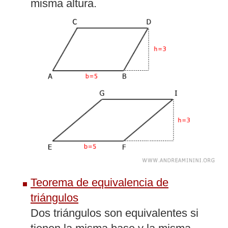
misma altura.
Teorema de equivalencia de
triángulos
Dos triángulos son equivalentes si