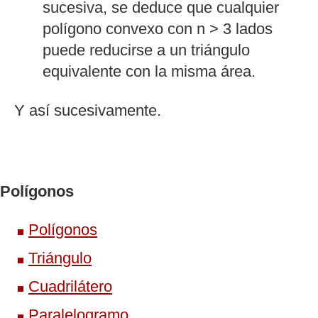
sucesiva, se deduce que cualquier
polígono convexo con n > 3 lados
puede reducirse a un triángulo
equivalente con la misma área.
Y así sucesivamente.
Polígonos
Polígonos
Triángulo
Cuadrilátero
Paralelogramo