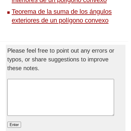
Teorema de la suma de los ángulos
exteriores de un polígono convexo
Please feel free to point out any errors or
typos, or share suggestions to improve
these notes.