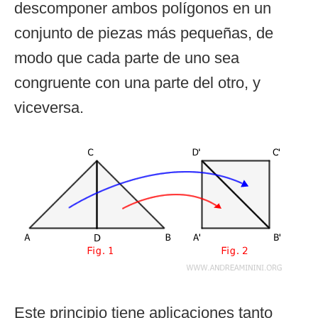
descomponer ambos polígonos en un
conjunto de piezas más pequeñas, de
modo que cada parte de uno sea
congruente con una parte del otro, y
viceversa.
Este principio tiene aplicaciones tanto