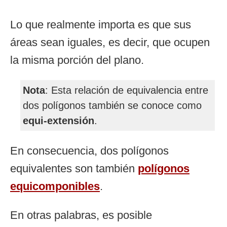
Lo que realmente importa es que sus
áreas sean iguales, es decir, que ocupen
la misma porción del plano.
Nota
: Esta relación de equivalencia entre
dos polígonos también se conoce como
equi-extensión
.
En consecuencia, dos polígonos
equivalentes son también
polígonos
equicomponibles
.
En otras palabras, es posible