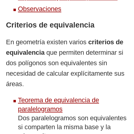
Observaciones
Criterios de equivalencia
En geometría existen varios
criterios de
equivalencia
que permiten determinar si
dos polígonos son equivalentes sin
necesidad de calcular explícitamente sus
áreas.
Teorema de equivalencia de
paralelogramos
Dos paralelogramos son equivalentes
si comparten la misma base y la