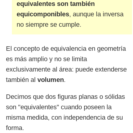
equivalentes son también
equicomponibles
, aunque la inversa
no siempre se cumple.
El concepto de equivalencia en geometría
es más amplio y no se limita
exclusivamente al área: puede extenderse
también al
volumen
.
Decimos que dos figuras planas o sólidas
son "equivalentes" cuando poseen la
misma medida, con independencia de su
forma.