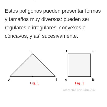
Estos polígonos pueden presentar formas
y tamaños muy diversos: pueden ser
regulares o irregulares, convexos o
cóncavos, y así sucesivamente.