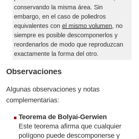
conservando la misma área. Sin
embargo, en el caso de poliedros
equivalentes con
el mismo volumen
, no
siempre es posible descomponerlos y
reordenarlos de modo que reproduzcan
exactamente la forma del otro.
Observaciones
Algunas observaciones y notas
complementarias:
Teorema de Bolyai-Gerwien
Este teorema afirma que cualquier
polígono puede descomponerse y