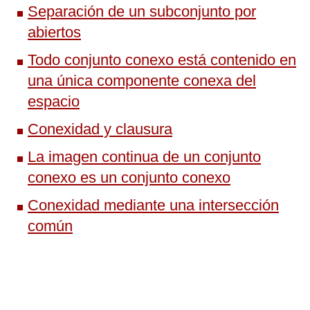
Separación de un subconjunto por
abiertos
Todo conjunto conexo está contenido en
una única componente conexa del
espacio
Conexidad y clausura
La imagen continua de un conjunto
conexo es un conjunto conexo
Conexidad mediante una intersección
común