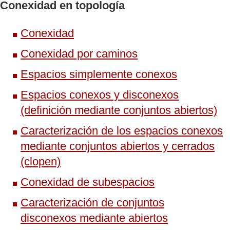
Conexidad en topología
Conexidad
Conexidad por caminos
Espacios simplemente conexos
Espacios conexos y disconexos
(definición mediante conjuntos abiertos)
Caracterización de los espacios conexos
mediante conjuntos abiertos y cerrados
(clopen)
Conexidad de subespacios
Caracterización de conjuntos
disconexos mediante abiertos