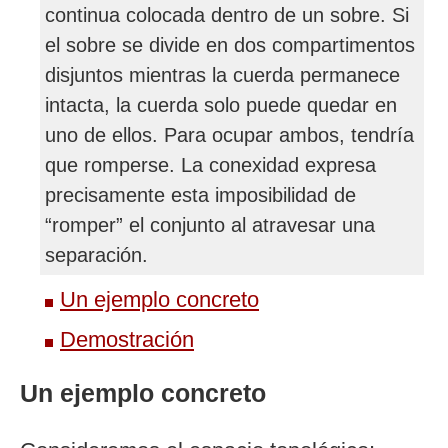
continua colocada dentro de un sobre. Si
el sobre se divide en dos compartimentos
disjuntos mientras la cuerda permanece
intacta, la cuerda solo puede quedar en
uno de ellos. Para ocupar ambos, tendría
que romperse. La conexidad expresa
precisamente esta imposibilidad de
“romper” el conjunto al atravesar una
separación.
Un ejemplo concreto
Demostración
Un ejemplo concreto