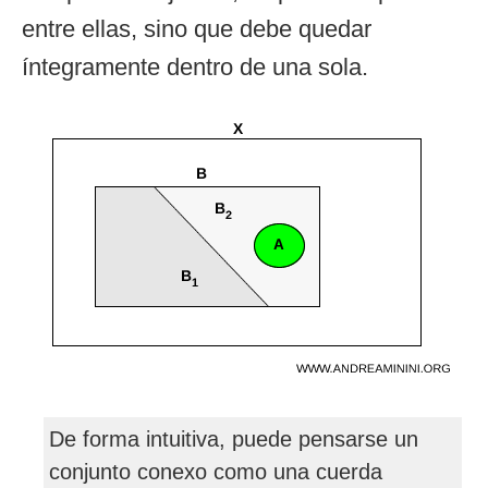
entre ellas, sino que debe quedar
íntegramente dentro de una sola.
De forma intuitiva, puede pensarse un
conjunto conexo como una cuerda