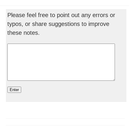
Please feel free to point out any errors or
typos, or share suggestions to improve
these notes.