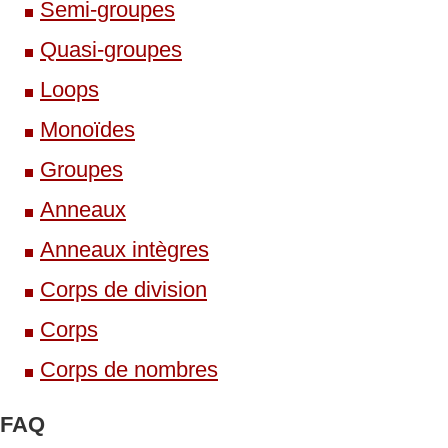
Semi-groupes
Quasi-groupes
Loops
Monoïdes
Groupes
Anneaux
Anneaux intègres
Corps de division
Corps
Corps de nombres
FAQ