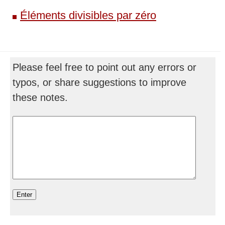
Éléments divisibles par zéro
Please feel free to point out any errors or
typos, or share suggestions to improve
these notes.