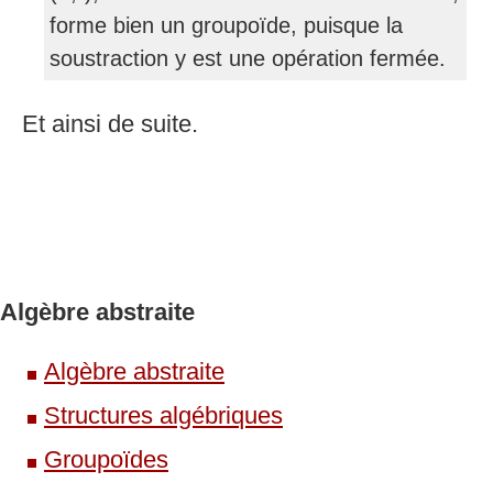
forme bien un groupoïde, puisque la
soustraction y est une opération fermée.
Et ainsi de suite.
Algèbre abstraite
Algèbre abstraite
Structures algébriques
Groupoïdes