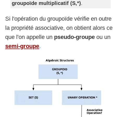
groupoïde multiplicatif (S,*)
.
Si l'opération du groupoïde vérifie en outre
la propriété associative, on obtient alors ce
que l'on appelle un
pseudo-groupe
ou un
semi-groupe
.