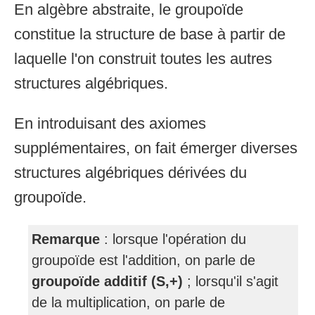
En algèbre abstraite, le groupoïde
constitue la structure de base à partir de
laquelle l'on construit toutes les autres
structures algébriques.
En introduisant des axiomes
supplémentaires, on fait émerger diverses
structures algébriques dérivées du
groupoïde.
Remarque
: lorsque l'opération du
groupoïde est l'addition, on parle de
groupoïde additif (S,+)
; lorsqu'il s'agit
de la multiplication, on parle de