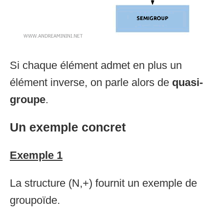
Si chaque élément admet en plus un
élément inverse, on parle alors de
quasi-
groupe
.
Un exemple concret
Exemple 1
La structure (N,+) fournit un exemple de
groupoïde.