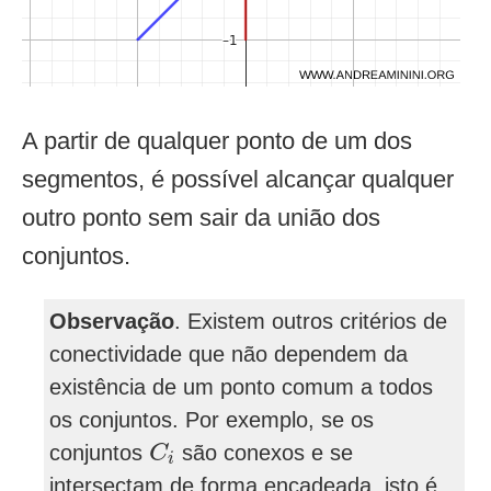
A partir de qualquer ponto de um dos
segmentos, é possível alcançar qualquer
outro ponto sem sair da união dos
conjuntos.
Observação
. Existem outros critérios de
conectividade que não dependem da
existência de um ponto comum a todos
os conjuntos. Por exemplo, se os
C
i
conjuntos
são conexos e se
C
i
intersectam de forma encadeada, isto é,