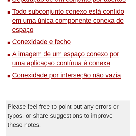
Todo subconjunto conexo está contido
em uma única componente conexa do
espaço
Conexidade e fecho
A imagem de um espaço conexo por
uma aplicação contínua é conexa
Conexidade por interseção não vazia
Please feel free to point out any errors or
typos, or share suggestions to improve
these notes.