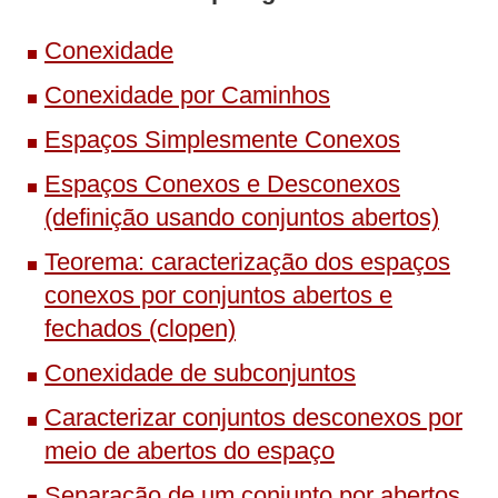
Conexidade
Conexidade por Caminhos
Espaços Simplesmente Conexos
Espaços Conexos e Desconexos
(definição usando conjuntos abertos)
Teorema: caracterização dos espaços
conexos por conjuntos abertos e
fechados (clopen)
Conexidade de subconjuntos
Caracterizar conjuntos desconexos por
meio de abertos do espaço
Separação de um conjunto por abertos