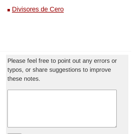
Divisores de Cero
Please feel free to point out any errors or
typos, or share suggestions to improve
these notes.