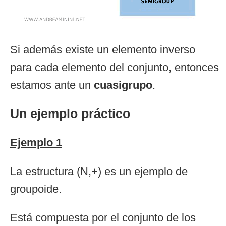
Si además existe un elemento inverso
para cada elemento del conjunto, entonces
estamos ante un
cuasigrupo
.
Un ejemplo práctico
Ejemplo 1
La estructura (N,+) es un ejemplo de
groupoide.
Está compuesta por el conjunto de los