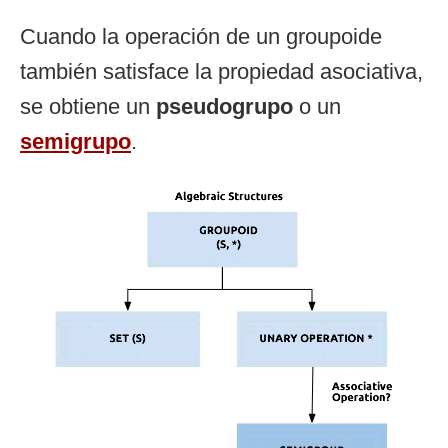
Cuando la operación de un groupoide
también satisface la propiedad asociativa,
se obtiene un
pseudogrupo
o un
semigrupo
.