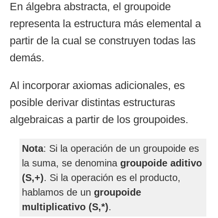
En álgebra abstracta, el groupoide
representa la estructura más elemental a
partir de la cual se construyen todas las
demás.
Al incorporar axiomas adicionales, es
posible derivar distintas estructuras
algebraicas a partir de los groupoides.
Nota
: Si la operación de un groupoide es
la suma, se denomina
groupoide aditivo
(S,+)
. Si la operación es el producto,
hablamos de un
groupoide
multiplicativo (S,*)
.