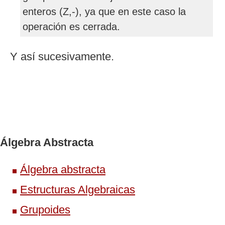
enteros (Z,-), ya que en este caso la
operación es cerrada.
Y así sucesivamente.
Álgebra Abstracta
Álgebra abstracta
Estructuras Algebraicas
Grupoides