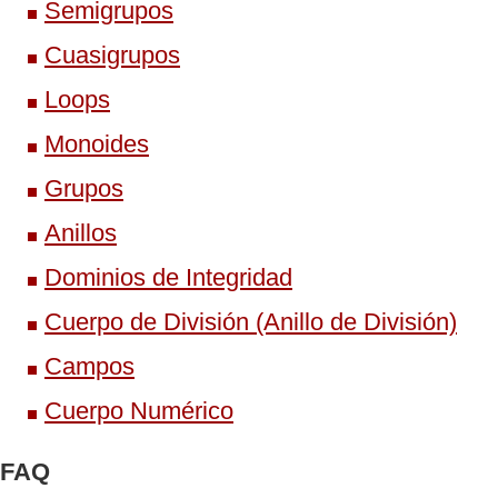
Semigrupos
Cuasigrupos
Loops
Monoides
Grupos
Anillos
Dominios de Integridad
Cuerpo de División (Anillo de División)
Campos
Cuerpo Numérico
FAQ