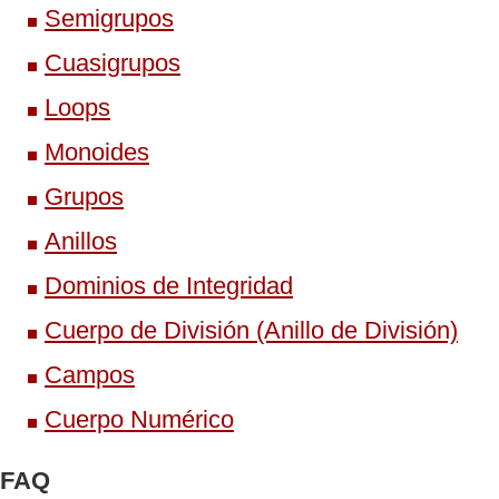
Semigrupos
Cuasigrupos
Loops
Monoides
Grupos
Anillos
Dominios de Integridad
Cuerpo de División (Anillo de División)
Campos
Cuerpo Numérico
FAQ