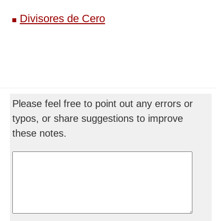
Divisores de Cero
Please feel free to point out any errors or
typos, or share suggestions to improve
these notes.