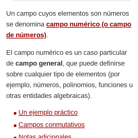
Un campo cuyos elementos son números
se denomina
campo numérico (o campo
de números)
.
El campo numérico es un caso particular
de
campo general
, que puede definirse
sobre cualquier tipo de elementos (por
ejemplo, números, polinomios, funciones u
otras entidades algebraicas).
Un ejemplo práctico
Campos conmutativos
Notas adicionales