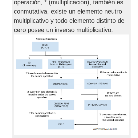
operación, * (multiplicación), también es
conmutativa, existe un elemento neutro
multiplicativo y todo elemento distinto de
cero posee un inverso multiplicativo.