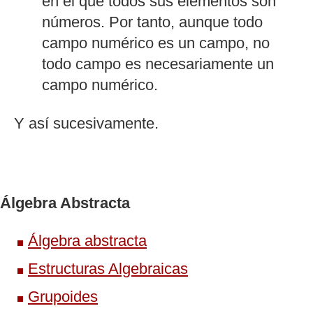
en el que todos sus elementos son
números. Por tanto, aunque todo
campo numérico es un campo, no
todo campo es necesariamente un
campo numérico.
Y así sucesivamente.
Álgebra Abstracta
Álgebra abstracta
Estructuras Algebraicas
Grupoides