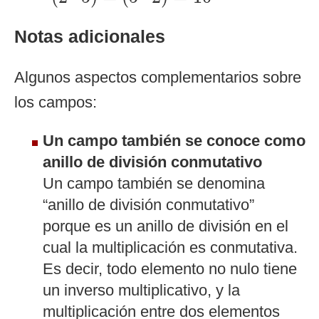
Notas adicionales
Algunos aspectos complementarios sobre
los campos:
Un campo también se conoce como
anillo de división conmutativo
Un campo también se denomina
“anillo de división conmutativo”
porque es un anillo de división en el
cual la multiplicación es conmutativa.
Es decir, todo elemento no nulo tiene
un inverso multiplicativo, y la
multiplicación entre dos elementos