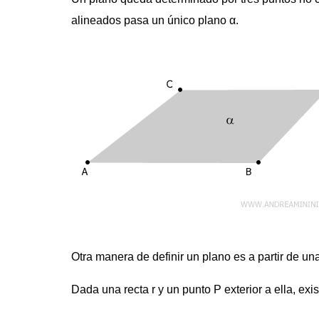
alineados pasa un único plano α.
Otra manera de definir un plano es a partir de un
Dada una recta r y un punto P exterior a ella, ex