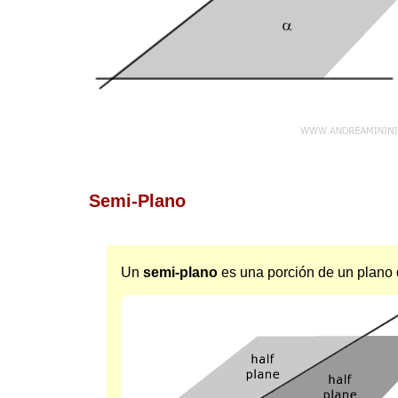
Semi-Plano
Un
semi-plano
es una porción de un plano d