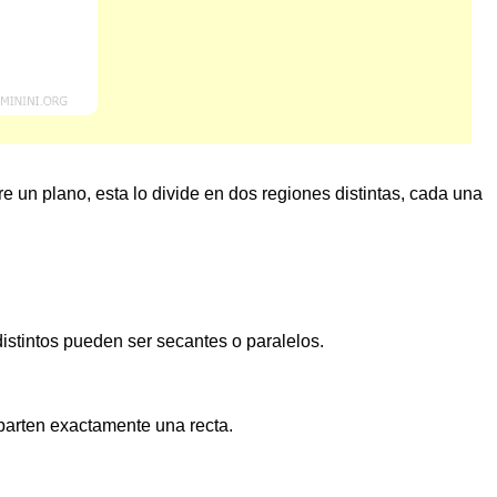
e un plano, esta lo divide en dos regiones distintas, cada una
istintos pueden ser secantes o paralelos.
arten exactamente una recta.