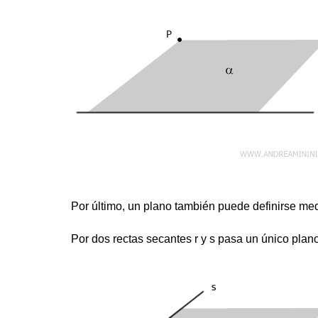
Por último, un plano también puede definirse med
Por dos rectas secantes r y s pasa un único plano