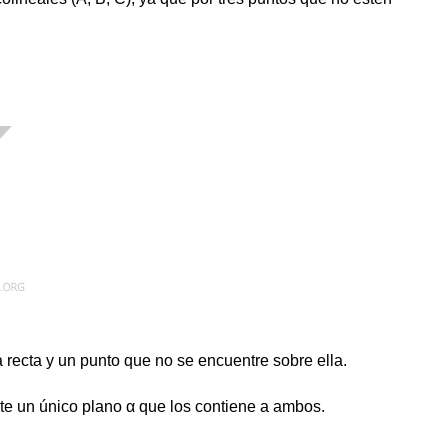
a recta y un punto que no se encuentre sobre ella.
iste un único plano α que los contiene a ambos.