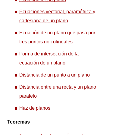
Ecuaciones vectorial, paramétrica y
cartesiana de un plano
Ecuación de un plano que pasa por
tres puntos no colineales
Forma de intersección de la
ecuación de un plano
Distancia de un punto a un plano
Distancia entre una recta y un plano
paralelo
Haz de planos
Teoremas