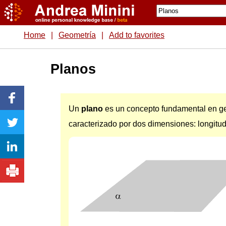
Home
|
Geometría
|
Add to favorites
Planos
Un
plano
es un concepto fundamental en ge
caracterizado por dos dimensiones: longitud