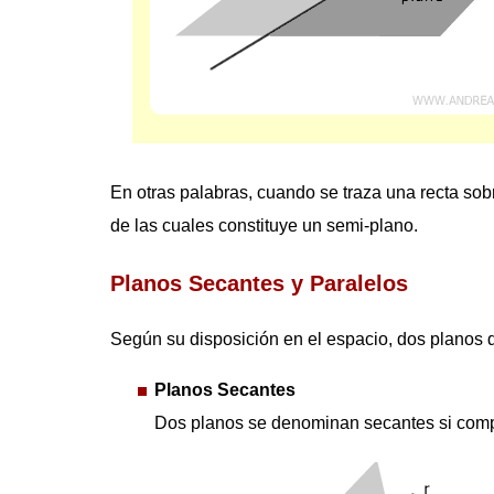
En otras palabras, cuando se traza una recta sobr
de las cuales constituye un semi-plano.
Planos Secantes y Paralelos
Según su disposición en el espacio, dos planos d
Planos Secantes
Dos planos se denominan secantes si comp