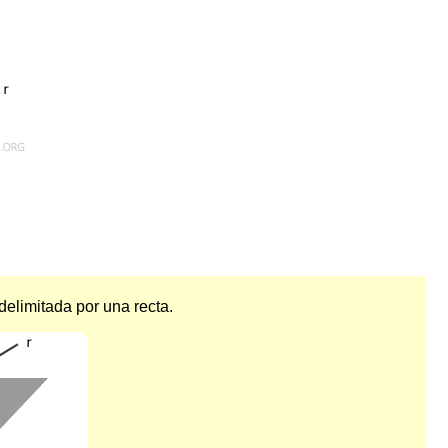
elimitada por una recta.