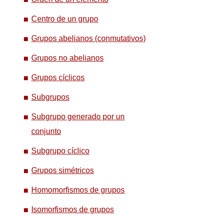
Centro de un grupo
Grupos abelianos (conmutativos)
Grupos no abelianos
Grupos cíclicos
Subgrupos
Subgrupo generado por un
conjunto
Subgrupo cíclico
Grupos simétricos
Homomorfismos de grupos
Isomorfismos de grupos