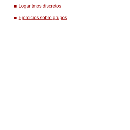
Logaritmos discretos
Ejercicios sobre grupos