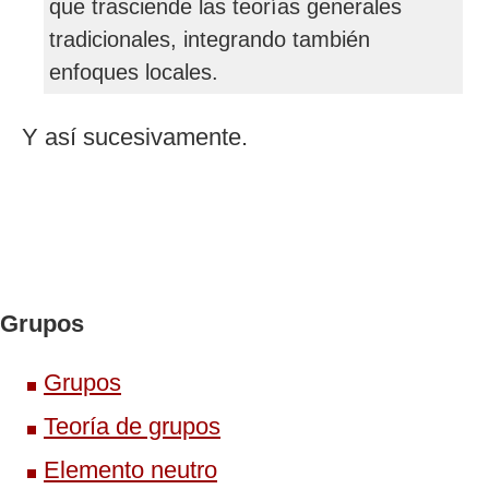
que trasciende las teorías generales
tradicionales, integrando también
enfoques locales.
Y así sucesivamente.
Grupos
Grupos
Teoría de grupos
Elemento neutro