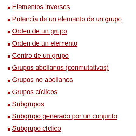
Elementos inversos
Potencia de un elemento de un grupo
Orden de un grupo
Orden de un elemento
Centro de un grupo
Grupos abelianos (conmutativos)
Grupos no abelianos
Grupos cíclicos
Subgrupos
Subgrupo generado por un conjunto
Subgrupo cíclico