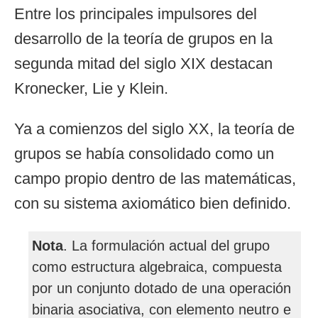
Entre los principales impulsores del
desarrollo de la teoría de grupos en la
segunda mitad del siglo XIX destacan
Kronecker, Lie y Klein.
Ya a comienzos del siglo XX, la teoría de
grupos se había consolidado como un
campo propio dentro de las matemáticas,
con su sistema axiomático bien definido.
Nota
. La formulación actual del grupo
como estructura algebraica, compuesta
por un conjunto dotado de una operación
binaria asociativa, con elemento neutro e