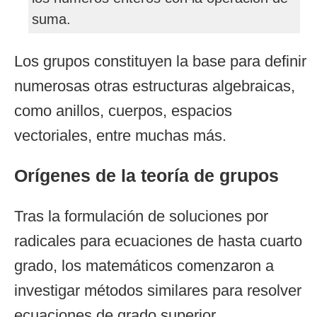
suma.
Los grupos constituyen la base para definir
numerosas otras estructuras algebraicas,
como anillos, cuerpos, espacios
vectoriales, entre muchas más.
Orígenes de la teoría de grupos
Tras la formulación de soluciones por
radicales para ecuaciones de hasta cuarto
grado, los matemáticos comenzaron a
investigar métodos similares para resolver
ecuaciones de grado superior.