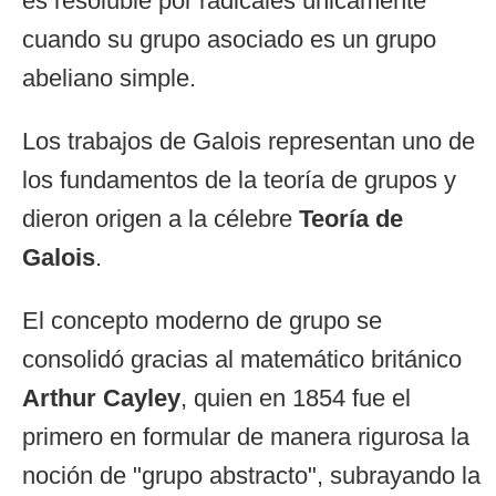
es resoluble por radicales únicamente
cuando su grupo asociado es un grupo
abeliano simple.
Los trabajos de Galois representan uno de
los fundamentos de la teoría de grupos y
dieron origen a la célebre
Teoría de
Galois
.
El concepto moderno de grupo se
consolidó gracias al matemático británico
Arthur Cayley
, quien en 1854 fue el
primero en formular de manera rigurosa la
noción de "grupo abstracto", subrayando la