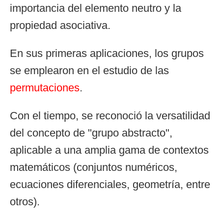
importancia del elemento neutro y la
propiedad asociativa.
En sus primeras aplicaciones, los grupos
se emplearon en el estudio de las
permutaciones
.
Con el tiempo, se reconoció la versatilidad
del concepto de "grupo abstracto",
aplicable a una amplia gama de contextos
matemáticos (conjuntos numéricos,
ecuaciones diferenciales, geometría, entre
otros).