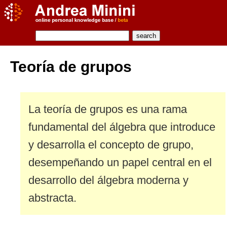
Teoría de grupos
La teoría de grupos es una rama
fundamental del álgebra que introduce
y desarrolla el concepto de grupo,
desempeñando un papel central en el
desarrollo del álgebra moderna y
abstracta.