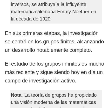
inversos, se atribuye a la influyente
matemática alemana Emmy Noether en
la década de 1920.
En sus primeras etapas, la investigación
se centró en los grupos finitos, alcanzando
un desarrollo notablemente completo.
El estudio de los grupos infinitos es mucho
más reciente y sigue siendo hoy en día un
campo de investigación activo.
Nota
. La teoría de grupos ha propiciado
una visión moderna de las matemáticas