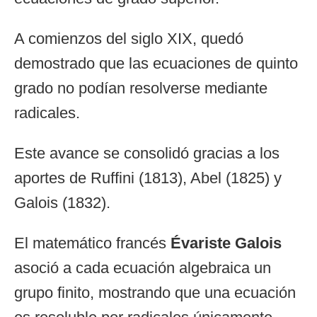
A comienzos del siglo XIX, quedó
demostrado que las ecuaciones de quinto
grado no podían resolverse mediante
radicales.
Este avance se consolidó gracias a los
aportes de Ruffini (1813), Abel (1825) y
Galois (1832).
El matemático francés
Évariste Galois
asoció a cada ecuación algebraica un
grupo finito, mostrando que una ecuación