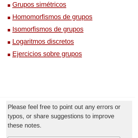
Grupos simétricos
Homomorfismos de grupos
Isomorfismos de grupos
Logaritmos discretos
Ejercicios sobre grupos
Please feel free to point out any errors or
typos, or share suggestions to improve
these notes.