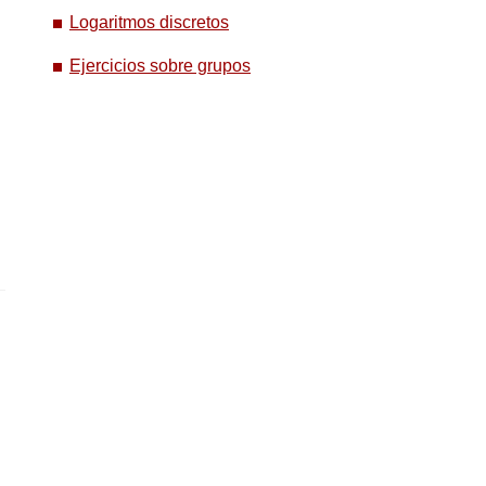
Logaritmos discretos
Ejercicios sobre grupos