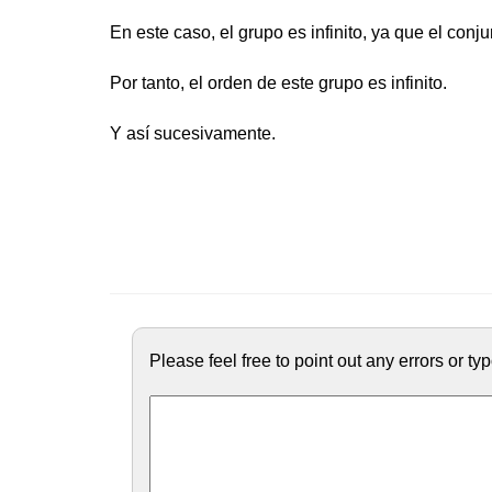
En este caso, el grupo es infinito, ya que el conj
Por tanto, el orden de este grupo es infinito.
Y así sucesivamente.
Please feel free to point out any errors or t