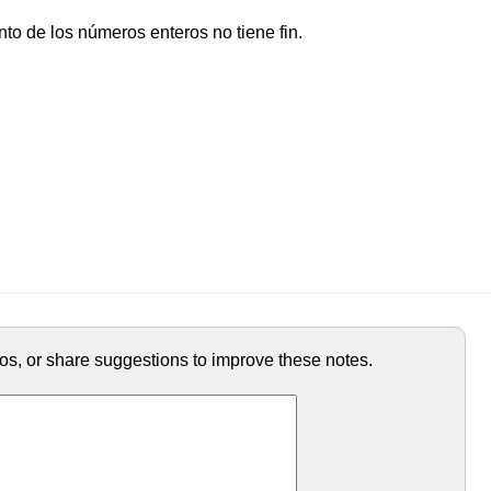
unto de los números enteros no tiene fin.
ypos, or share suggestions to improve these notes.