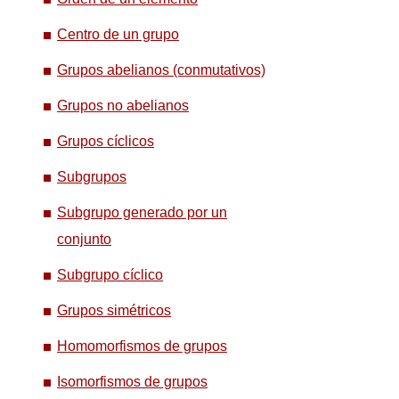
Centro de un grupo
Grupos abelianos (conmutativos)
Grupos no abelianos
Grupos cíclicos
Subgrupos
Subgrupo generado por un
conjunto
Subgrupo cíclico
Grupos simétricos
Homomorfismos de grupos
Isomorfismos de grupos