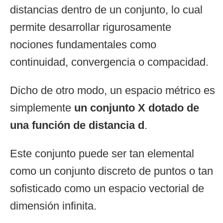
distancias dentro de un conjunto, lo cual
permite desarrollar rigurosamente
nociones fundamentales como
continuidad, convergencia o compacidad.
Dicho de otro modo, un espacio métrico es
simplemente
un conjunto X dotado de
una función de distancia d
.
Este conjunto puede ser tan elemental
como un conjunto discreto de puntos o tan
sofisticado como un espacio vectorial de
dimensión infinita.