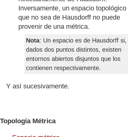
Inversamente, un espacio topológico
que no sea de Hausdorff no puede
provenir de una métrica.
Nota
: Un espacio es de Hausdorff si,
dados dos puntos distintos, existen
entornos abiertos disjuntos que los
contienen respectivamente.
Y así sucesivamente.
Topología Métrica