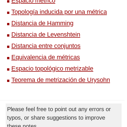
Espacio métrico
Topología inducida por una métrica
Distancia de Hamming
Distancia de Levenshtein
Distancia entre conjuntos
Equivalencia de métricas
Espacio topológico metrizable
Teorema de metrización de Urysohn
Please feel free to point out any errors or
typos, or share suggestions to improve
these notes.