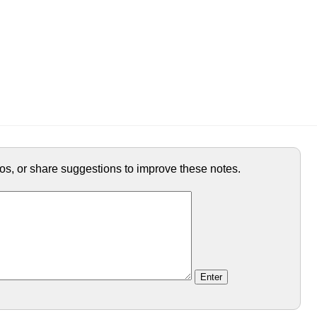
ypos, or share suggestions to improve these notes.