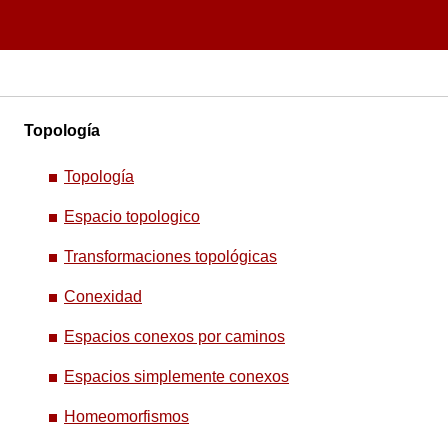
Topología
Topología
Espacio topologico
Transformaciones topológicas
Conexidad
Espacios conexos por caminos
Espacios simplemente conexos
Homeomorfismos