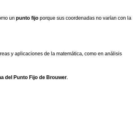
 como un
punto fijo
porque sus coordenadas no varían con la
áreas y aplicaciones de la matemática, como en análisis
a del Punto Fijo de Brouwer
.