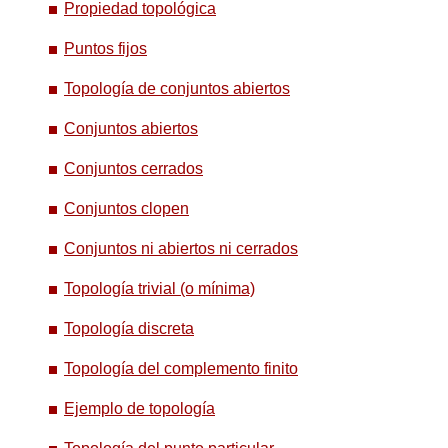
Propiedad topológica
Puntos fijos
Topología de conjuntos abiertos
Conjuntos abiertos
Conjuntos cerrados
Conjuntos clopen
Conjuntos ni abiertos ni cerrados
Topología trivial (o mínima)
Topología discreta
Topología del complemento finito
Ejemplo de topología