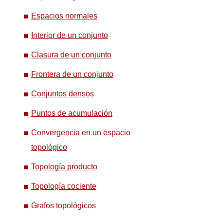
Espacios normales
Interior de un conjunto
Clasura de un conjunto
Frontera de un conjunto
Conjuntos densos
Puntos de acumulación
Convergencia en un espacio
topológico
Topología producto
Topología cociente
Grafos topológicos