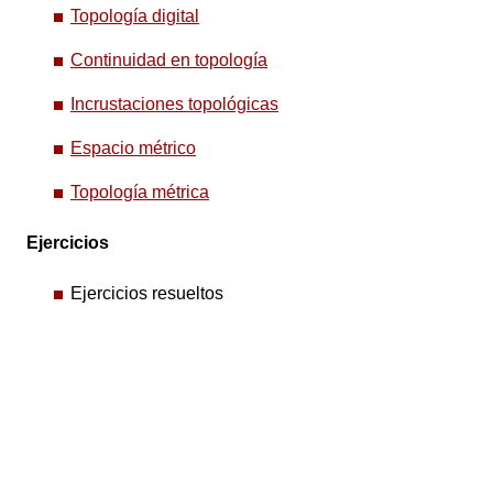
Topología digital
Continuidad en topología
Incrustaciones topológicas
Espacio métrico
Topología métrica
Ejercicios
Ejercicios resueltos