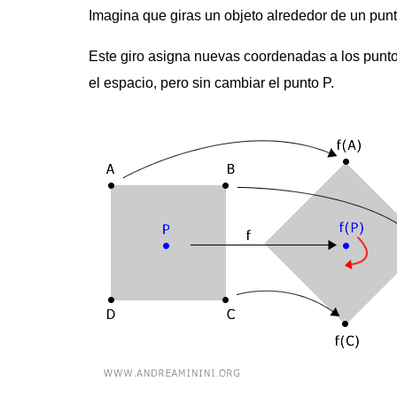
Imagina que giras un objeto alrededor de un punto
Este giro asigna nuevas coordenadas a los punto
el espacio, pero sin cambiar el punto P.