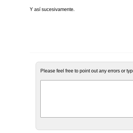
Y así sucesivamente.
Please feel free to point out any errors or t