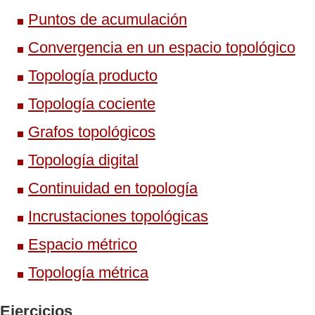
Puntos de acumulación
Convergencia en un espacio topológico
Topología producto
Topología cociente
Grafos topológicos
Topología digital
Continuidad en topología
Incrustaciones topológicas
Espacio métrico
Topología métrica
Ejercicios