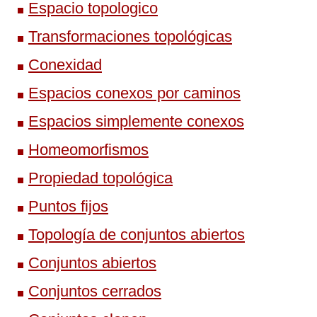
Espacio topologico
Transformaciones topológicas
Conexidad
Espacios conexos por caminos
Espacios simplemente conexos
Homeomorfismos
Propiedad topológica
Puntos fijos
Topología de conjuntos abiertos
Conjuntos abiertos
Conjuntos cerrados