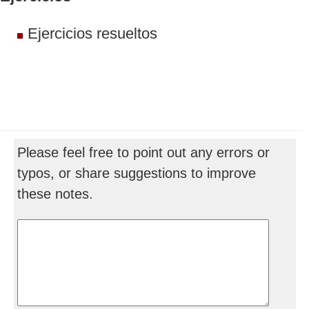
Ejercicios resueltos
Please feel free to point out any errors or
typos, or share suggestions to improve
these notes.