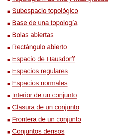
Subespacio topológico
Base de una topología
Bolas abiertas
Rectángulo abierto
Espacio de Hausdorff
Espacios regulares
Espacios normales
Interior de un conjunto
Clasura de un conjunto
Frontera de un conjunto
Conjuntos densos