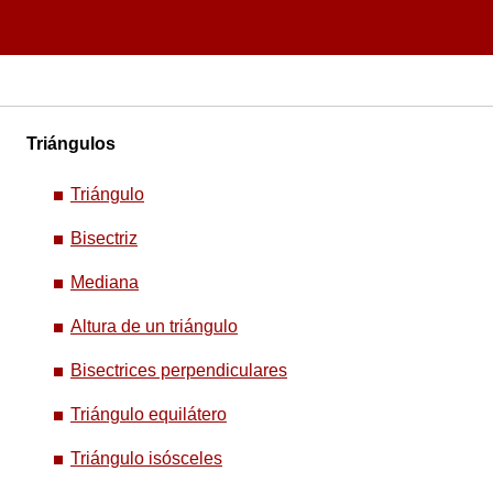
Triángulos
Triángulo
Bisectriz
Mediana
Altura de un triángulo
Bisectrices perpendiculares
Triángulo equilátero
Triángulo isósceles