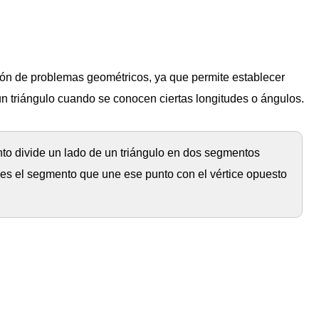
ción de problemas geométricos, ya que permite establecer
n triángulo cuando se conocen ciertas longitudes o ángulos.
nto divide un lado de un triángulo en dos segmentos
ces el segmento que une ese punto con el vértice opuesto