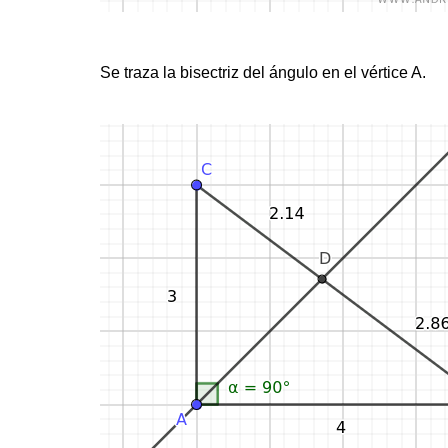
Se traza la bisectriz del ángulo en el vértice A.