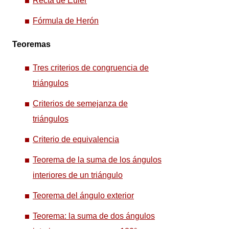
Recta de Euler
Fórmula de Herón
Teoremas
Tres criterios de congruencia de
triángulos
Criterios de semejanza de
triángulos
Criterio de equivalencia
Teorema de la suma de los ángulos
interiores de un triángulo
Teorema del ángulo exterior
Teorema: la suma de dos ángulos