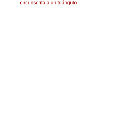
circunscrita a un triángulo