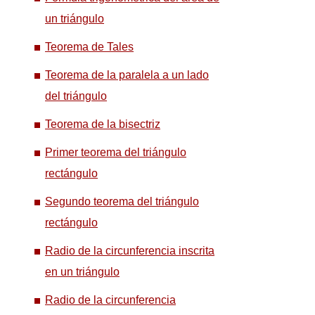
un triángulo
Teorema de Tales
Teorema de la paralela a un lado
del triángulo
Teorema de la bisectriz
Primer teorema del triángulo
rectángulo
Segundo teorema del triángulo
rectángulo
Radio de la circunferencia inscrita
en un triángulo
Radio de la circunferencia