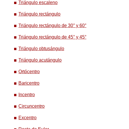
Triángulo escaleno
Triángulo rectángulo
Triángulo rectángulo de 30° y 60°
Triángulo rectángulo de 45° y 45°
Triángulo obtusángulo
Triángulo acutángulo
Ortócentro
Baricentro
Incentro
Circuncentro
Excentro