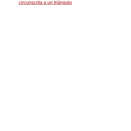
circunscrita a un triángulo