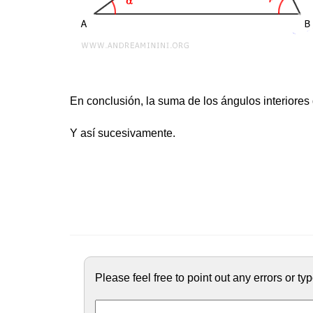
En conclusión, la suma de los ángulos interiores 
Y así sucesivamente.
Please feel free to point out any errors or t