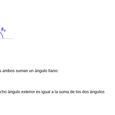
s ambos suman un ángulo llano:
dicho ángulo exterior es igual a la suma de los dos ángulos