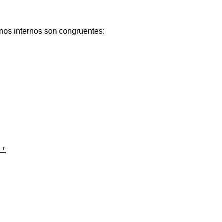
rnos internos son congruentes: