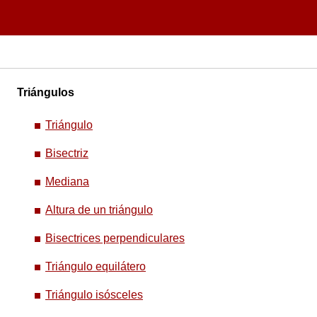
Triángulos
Triángulo
Bisectriz
Mediana
Altura de un triángulo
Bisectrices perpendiculares
Triángulo equilátero
Triángulo isósceles