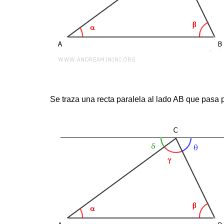
Se traza una recta paralela al lado AB que pasa po