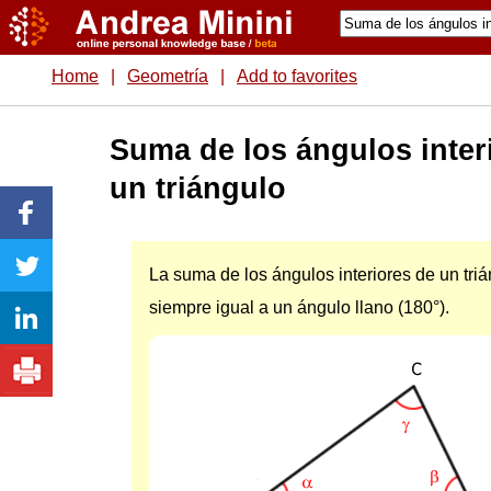
Home
|
Geometría
|
Add to favorites
Suma de los ángulos inter
un triángulo
La suma de los ángulos interiores de un tri
siempre igual a un ángulo llano (180°).