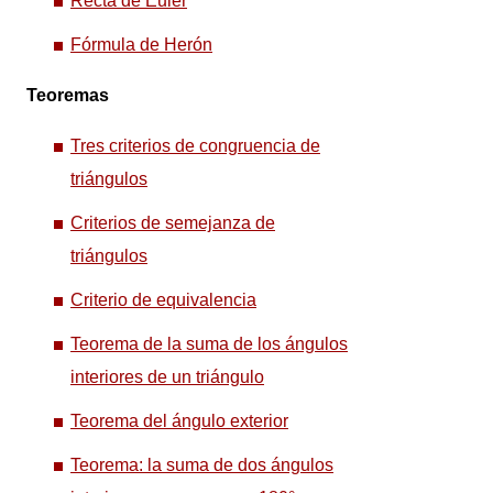
Recta de Euler
Fórmula de Herón
Teoremas
Tres criterios de congruencia de
triángulos
Criterios de semejanza de
triángulos
Criterio de equivalencia
Teorema de la suma de los ángulos
interiores de un triángulo
Teorema del ángulo exterior
Teorema: la suma de dos ángulos