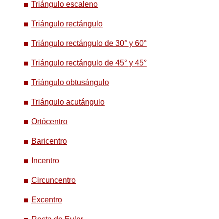
Triángulo escaleno
Triángulo rectángulo
Triángulo rectángulo de 30° y 60°
Triángulo rectángulo de 45° y 45°
Triángulo obtusángulo
Triángulo acutángulo
Ortócentro
Baricentro
Incentro
Circuncentro
Excentro