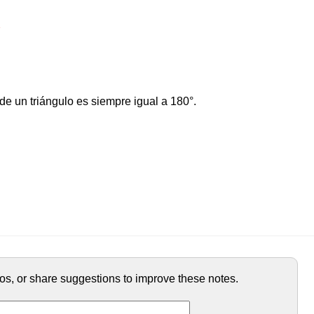
de un triángulo es siempre igual a 180°.
ypos, or share suggestions to improve these notes.