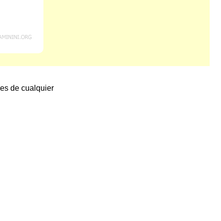
res de cualquier