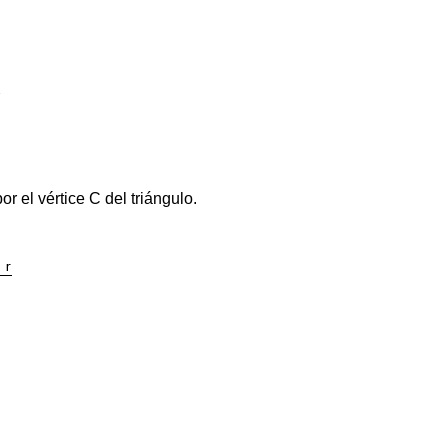
r el vértice C del triángulo.