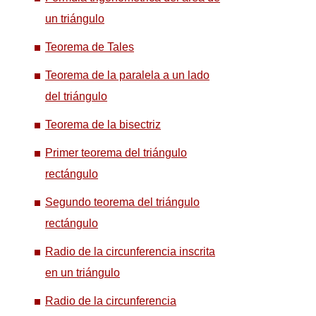
un triángulo
Teorema de Tales
Teorema de la paralela a un lado
del triángulo
Teorema de la bisectriz
Primer teorema del triángulo
rectángulo
Segundo teorema del triángulo
rectángulo
Radio de la circunferencia inscrita
en un triángulo
Radio de la circunferencia