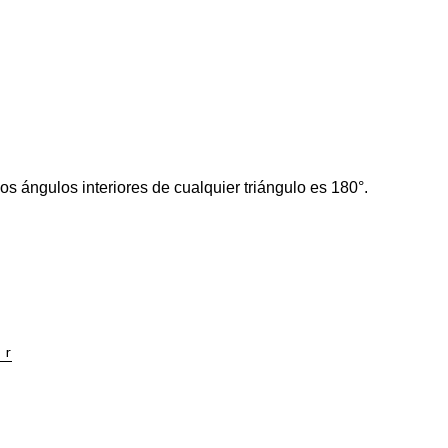
s ángulos interiores de cualquier triángulo es 180°.