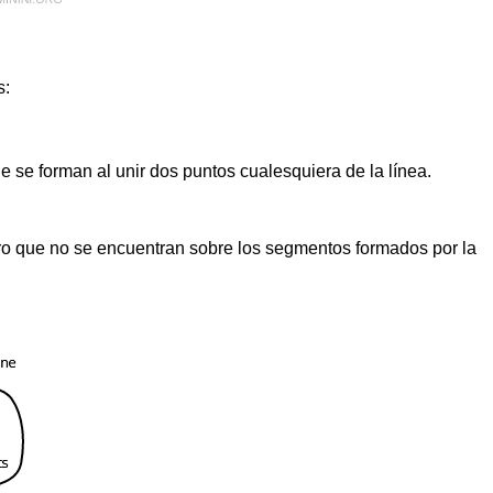
s:
 se forman al unir dos puntos cualesquiera de la línea.
ro que no se encuentran sobre los segmentos formados por la