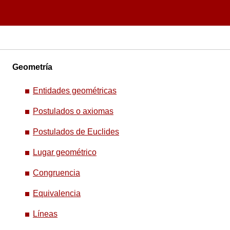
Geometría
Entidades geométricas
Postulados o axiomas
Postulados de Euclides
Lugar geométrico
Congruencia
Equivalencia
Líneas