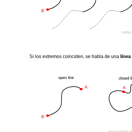
Si los extremos coinciden, se habla de una
línea