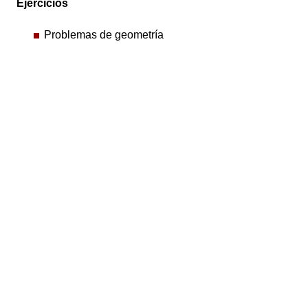
Ejercicios
Problemas de geometría