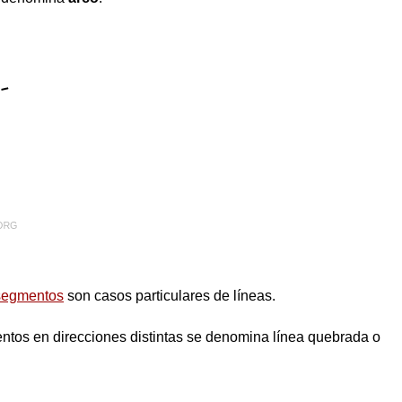
segmentos
son casos particulares de líneas.
tos en direcciones distintas se denomina línea quebrada o