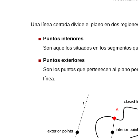
Una línea cerrada divide el plano en dos regione
Puntos interiores
Son aquellos situados en los segmentos que
Puntos exteriores
Son los puntos que pertenecen al plano pe
línea.