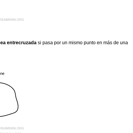
nea entrecruzada
si pasa por un mismo punto en más de una