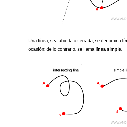
Una línea, sea abierta o cerrada, se denomina
lí
ocasión; de lo contrario, se llama
línea simple
.