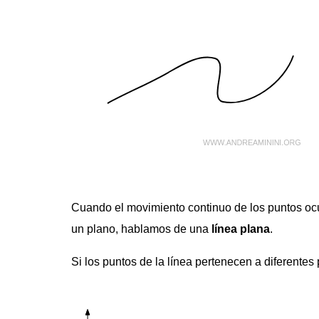
Cuando el movimiento continuo de los puntos ocu
un plano, hablamos de una
línea plana
.
Si los puntos de la línea pertenecen a diferente