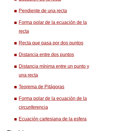
Pendiente de una recta
Forma polar de la ecuación de la
recta
Recta que pasa por dos puntos
Distancia entre dos puntos
Distancia mínima entre un punto y
una recta
Teorema de Pitágoras
Forma polar de la ecuación de la
circunferencia
Ecuación cartesiana de la esfera